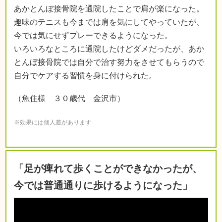
あかとんぼ接骨院を通院したことで肩が楽になった。
趣味のテニスも今までは肩を気にしてやっていたが、
今では気にせずプレーできるようになった。
いろいろなところに通院したけどダメだったが、あか
とんぼ接骨院では自分で治す努力をさせてもらうので
自分でケアする習慣を身に付けられた。
（魚住様 ３０歳代 金沢市）
※効果には個人差があります
「足が痺れて歩くことができなかったが、
今では普通通りに歩けるようになった」