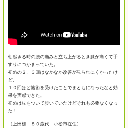
朝起きる時の腰の痛みと立ち上がるとき膝が痛くて手
すりにつかまっていた。
初めの２、３回はなかなか改善が見られにくかったけ
ど、
１０回ほど施術を受けたことでまともになったなと効
果を実感できた。
初めは杖をついて歩いていたけどそれも必要なくなっ
た！
（上田様 ８０歳代 小松市在住）