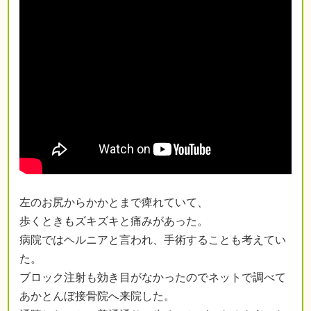
左のお尻からかかとまで痺れていて、
歩くときもズキズキと痛みがあった。
病院ではヘルニアと言われ、手術することも考えてい
た。
ブロック注射も効き目がなかったのでネットで調べて
あかとんぼ接骨院へ来院した。