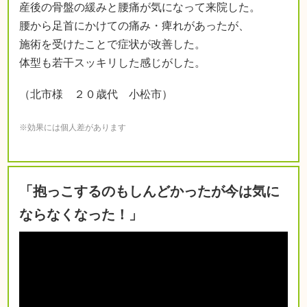
産後の骨盤の緩みと腰痛が気になって来院した。
腰から足首にかけての痛み・痺れがあったが、
施術を受けたことで症状が改善した。
体型も若干スッキリした感じがした。
（北市様 ２０歳代 小松市）
※効果には個人差があります
「抱っこするのもしんどかったが今は気に
ならなくなった！」