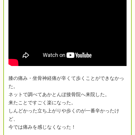
膝の痛み・坐骨神経痛が辛くて歩くことができなかっ
た。
ネットで調べてあかとんぼ接骨院へ来院した。
来たことですごく楽になった。
しんどかった立ち上がりや歩くのが一番辛かったけ
ど、
今では痛みを感じなくなった！