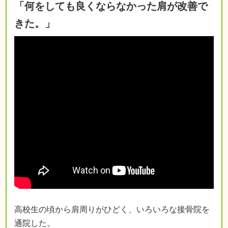
「何をしても良くならなかった肩が改善で
きた。」
高校生の頃から肩周りがひどく、いろいろな接骨院を
通院した。