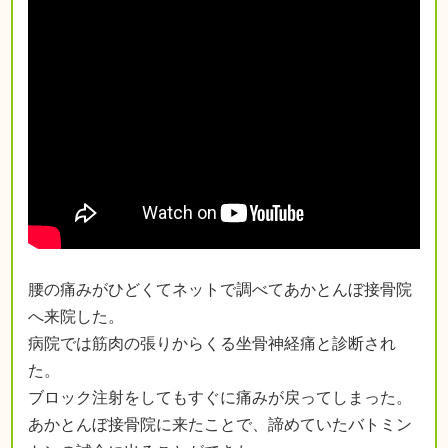
腰の痛みがひどくてネットで調べてあかとんぼ接骨院
へ来院した。
病院では筋肉の張りからくる坐骨神経痛と診断され
た。
ブロック注射をしてもすぐに痛みが戻ってしまった。
あかとんぼ接骨院に来たことで、諦めていたバトミン