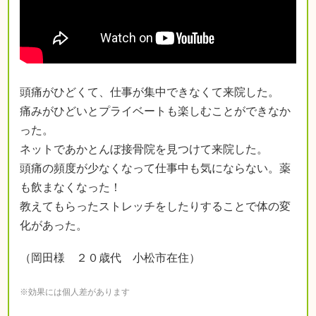
頭痛がひどくて、仕事が集中できなくて来院した。
痛みがひどいとプライベートも楽しむことができなか
った。
ネットであかとんぼ接骨院を見つけて来院した。
頭痛の頻度が少なくなって仕事中も気にならない。薬
も飲まなくなった！
教えてもらったストレッチをしたりすることで体の変
化があった。
（岡田様 ２０歳代 小松市在住）
※効果には個人差があります