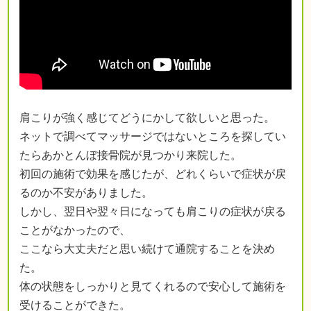
肩こりが強く感じてどうにかして欲しいと思った。
ネットで調べてマッサージではないところを探してい
たらあかとんぼ接骨院が見つかり来院した。
初回の施術で効果を感じたが、どれくらいで症状が戻
るのか不安がありました。
しかし、翌日や翌々日になっても肩こりの症状が戻る
ことがなかったので、
ここなら大丈夫だと思い続けて通院することを決め
た。
体の状態をしっかりと見てくれるので安心して施術を
受けることができた。