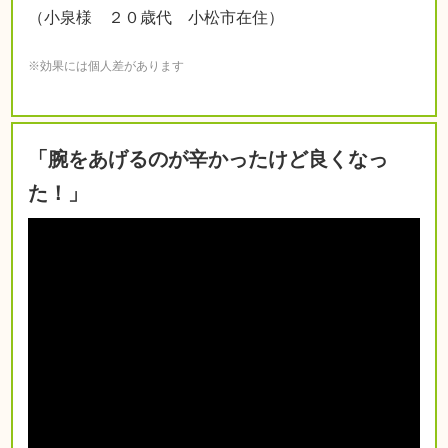
（小泉様 ２０歳代 小松市在住）
※効果には個人差があります
「腕をあげるのが辛かったけど良くなっ
た！」