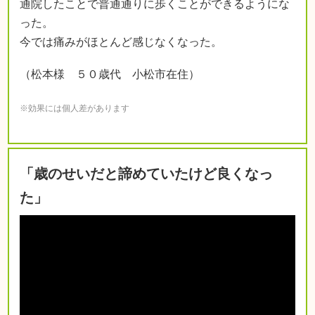
通院したことで普通通りに歩くことができるようにな
った。
今では痛みがほとんど感じなくなった。
（松本様 ５０歳代 小松市在住）
※効果には個人差があります
「歳のせいだと諦めていたけど良くなっ
た」