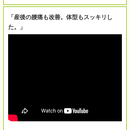
「産後の腰痛も改善。体型もスッキリし
た。」