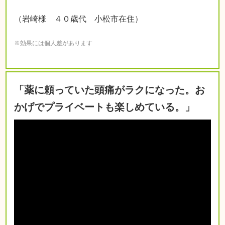
（岩崎様 ４０歳代 小松市在住）
※効果には個人差があります
「薬に頼っていた頭痛がラクになった。お
かげでプライベートも楽しめている。」