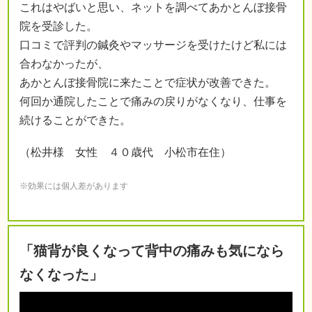
これはやばいと思い、ネットを調べてあかとんぼ接骨
院を受診した。
口コミで評判の鍼灸やマッサージを受けたけど私には
合わなかったが、
あかとんぼ接骨院に来たことで症状が改善できた。
何回か通院したことで痛みの戻りがなくなり、仕事を
続けることができた。
（松井様 女性 ４０歳代 小松市在住）
※効果には個人差があります
「猫背が良くなって背中の痛みも気になら
なくなった」