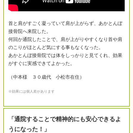
首と肩がすごく凝っていて肩が上がらず、あかとんぼ
接骨院へ来院した。
何回か通院したことで、肩が上がりやすくなり首や肩
のこりがほとんど気にする事もなくなった。
あかとんぼ接骨院では体をしっかりと見てくれ、効果
がすぐに実感できてよかった。
（中本様 ３０歳代 小松市在住）
※効果には個人差があります
「通院することで精神的にも安心できるよ
うになった！」