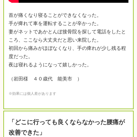
首が痛くなり寝ることができなくなった。
手が痺れて車を運転することが辛かった。
妻がネットであかとんぼ接骨院を探して電話をしたと
ころ、ここなら大丈夫だと思い来院した。
初回から痛みがほぼなくなり、手の痺れが少し残る程
度だった。
夜は寝れるようになって嬉しかった。
（岩田様 ４０歳代 能美市 ）
※効果には個人差があります
「どこに行っても良くならなかった腰痛が
改善できた」