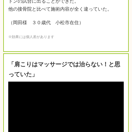
トンの試合に出ることができた。
他の接骨院と比べて施術内容が全く違っていた。
（岡田様 ３０歳代 小松市在住）
※効果には個人差があります
「肩こりはマッサージでは治らない！と思
っていた」