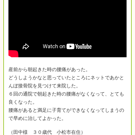
産前から朝起きた時の腰痛があった。
どうしようかなと思っていたところにネットであかと
んぼ接骨院を見つけて来院した。
６回の通院で朝起きた時の腰痛がなくなって、とても
良くなった。
腰痛があると満足に子育てができなくなってしまうの
で早めに治してよかった。
（田中様 ３０歳代 小松市在住）