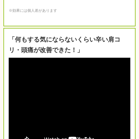
※効果には個人差があります
「何もする気にならないくらい辛い肩コ
リ・頭痛が改善できた！」