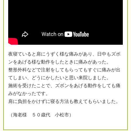
夜寝ていると肩にうずく様な痛みがあり、日中もズボ
ンをあげる様な動作をしたときに痛みがあった。
整形外科などで注射をしてもらってもすぐに痛みが出
てしまい、どうにかしたいと思い来院しました。
施術を受けたことで、ズボンをあげる動作をしても痛
みがなかったです。
肩に負担をかけずに寝る方法も教えてもらいました。
（海老様 ５０歳代 小松市）