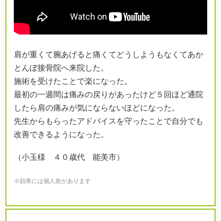
肩が重くて腕あげると痛くてどうしようもなくてあか
とんぼ接骨院へ来院した。
施術を受けたことで楽になった。
最初の一週間は痛みの戻りがあったけど５回ほど通院
したら肩の痛みが気にならないほどになった。
先生からもらったアドバイスを守ったことで自分でも
改善できるようになった。
（小玉様 ４０歳代 能美市）
※効果には個人差があります