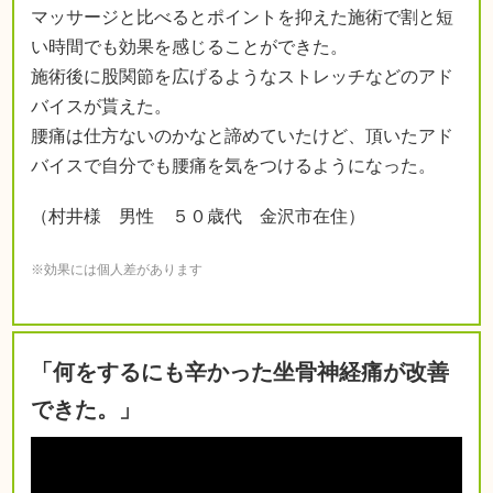
マッサージと比べるとポイントを抑えた施術で割と短
い時間でも効果を感じることができた。
施術後に股関節を広げるようなストレッチなどのアド
バイスが貰えた。
腰痛は仕方ないのかなと諦めていたけど、頂いたアド
バイスで自分でも腰痛を気をつけるようになった。
（村井様 男性 ５０歳代 金沢市在住）
※効果には個人差があります
「何をするにも辛かった坐骨神経痛が改善
できた。」