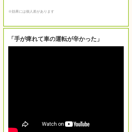
※効果には個人差があります
「手が痺れて車の運転が辛かった」