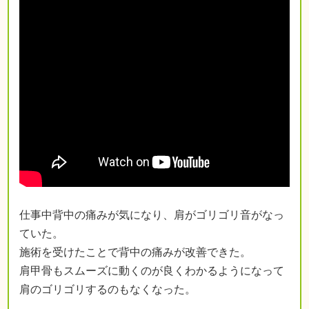
仕事中背中の痛みが気になり、肩がゴリゴリ音がなっ
ていた。
施術を受けたことで背中の痛みが改善できた。
肩甲骨もスムーズに動くのが良くわかるようになって
肩のゴリゴリするのもなくなった。