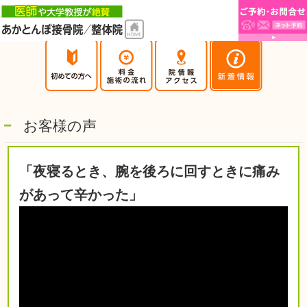
お客様の声
「夜寝るとき、腕を後ろに回すときに痛み
があって辛かった」