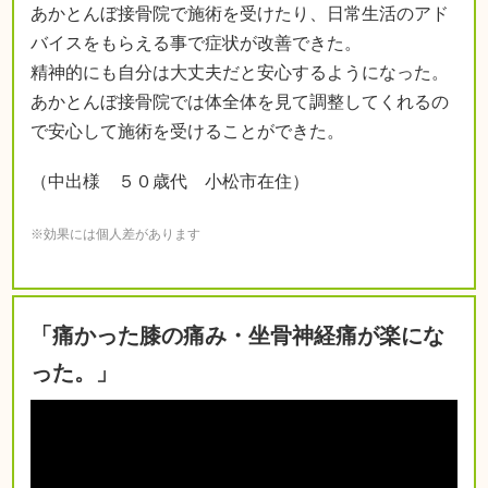
あかとんぼ接骨院で施術を受けたり、日常生活のアド
バイスをもらえる事で症状が改善できた。
精神的にも自分は大丈夫だと安心するようになった。
あかとんぼ接骨院では体全体を見て調整してくれるの
で安心して施術を受けることができた。
（中出様 ５０歳代 小松市在住）
※効果には個人差があります
「痛かった膝の痛み・坐骨神経痛が楽にな
った。」