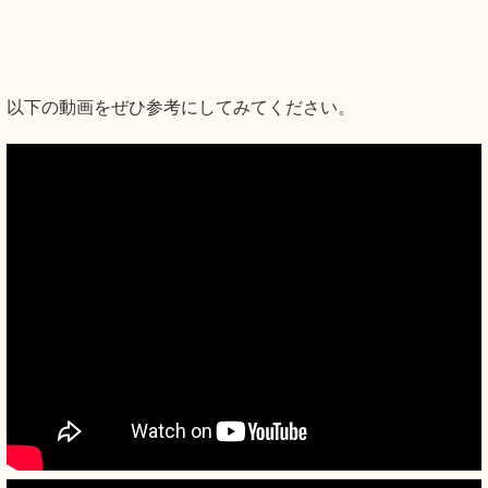
以下の動画をぜひ参考にしてみてください。