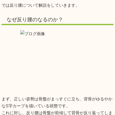
では反り腰について解説をしていきます。
なぜ反り腰のなるのか？
まず、正しい姿勢は骨盤がまっすぐに立ち、背骨がゆるやか
なS字カーブを描いている状態です。
これに対し、反り腰は骨盤が前傾して背骨が反り返ってしま