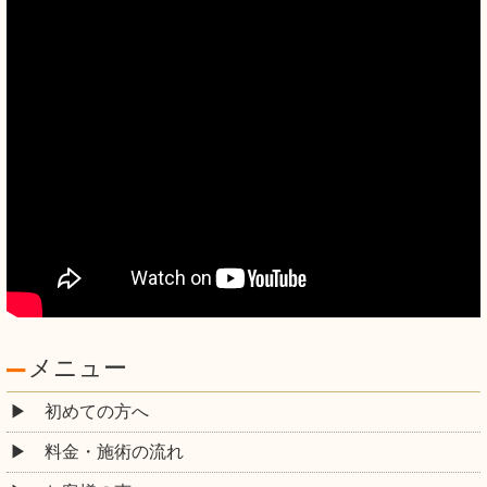
メニュー
初めての方へ
料金・施術の流れ