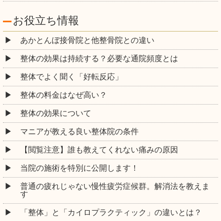
お役立ち情報
あかとんぼ接骨院と他整骨院との違い
整体の効果は持続する？必要な通院頻度とは
整体でよく聞く「好転反応」
整体の料金はなぜ高い？
整体の効果について
マニアが教える良い整体院の条件
【閲覧注意】誰も教えてくれない痛みの原因
当院の施術を特別に公開します！
普通の疲れじゃない慢性疲労症候群。解消法を教えま
す
「整体」と「カイロプラクティック」の違いとは？