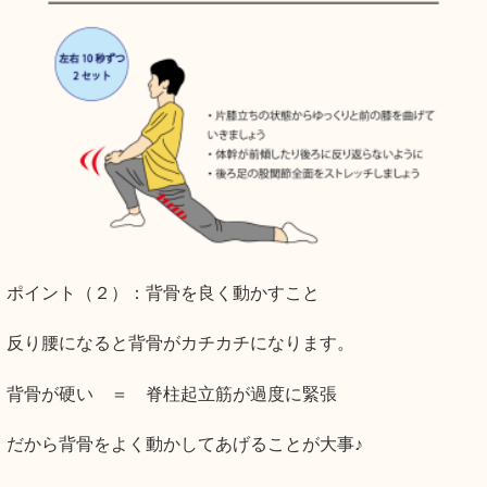
ポイント（２）：背骨を良く動かすこと
反り腰になると背骨がカチカチになります。
背骨が硬い ＝ 脊柱起立筋が過度に緊張
だから背骨をよく動かしてあげることが大事♪