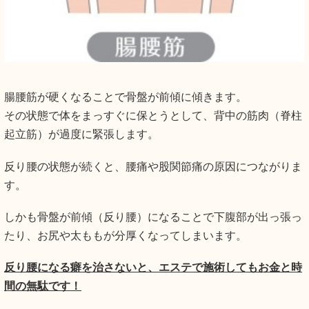
腸腰筋が硬くなることで骨盤が前傾に傾きます。
その状態で体をまっすぐに保とうとして、背中の筋肉（脊柱
起立筋）が過度に緊張します。
反り腰の状態が続くと、腰痛や股関節痛の原因につながりま
す。
しかも骨盤が前傾（反り腰）になることで下腹部が出っ張っ
たり、お尻や太ももが分厚くなってしまいます。
反り腰になる癖を治さないと、エステで施術してもお金と時
間の無駄です！