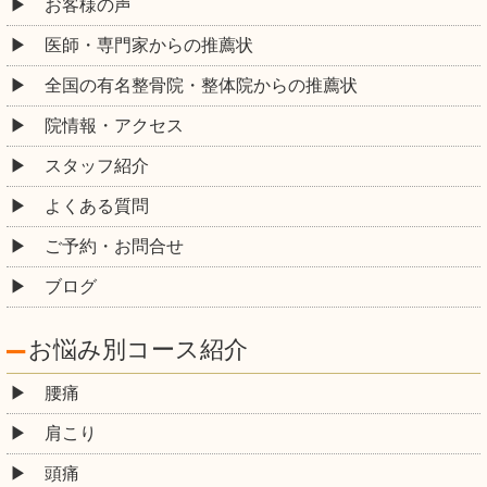
お客様の声
医師・専門家からの推薦状
全国の有名整骨院・整体院からの推薦状
院情報・アクセス
スタッフ紹介
よくある質問
ご予約・お問合せ
ブログ
お悩み別コース紹介
腰痛
肩こり
頭痛