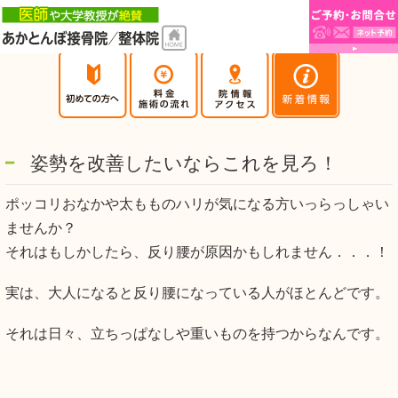
姿勢を改善したいならこれを見ろ！
ポッコリおなかや太もものハリが気になる方いっらっしゃい
ませんか？
それはもしかしたら、反り腰が原因かもしれません．．．！
実は、大人になると反り腰になっている人がほとんどです。
それは日々、立ちっぱなしや重いものを持つからなんです。