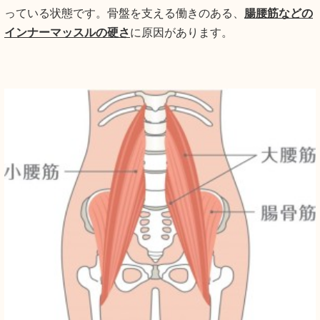
っている状態です。骨盤を支える働きのある、
腸腰筋などの
インナーマッスルの硬さ
に原因があります。