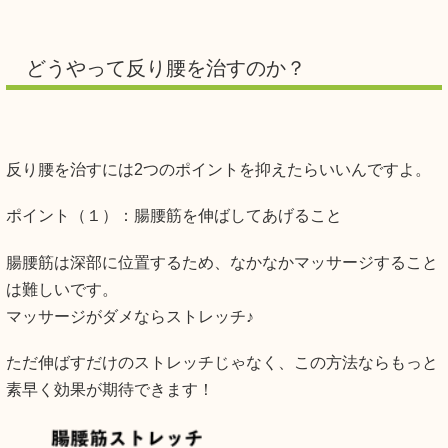
どうやって反り腰を治すのか？
反り腰を治すには2つのポイントを抑えたらいいんですよ。
ポイント（１）：腸腰筋を伸ばしてあげること
腸腰筋は深部に位置するため、なかなかマッサージすること
は難しいです。
マッサージがダメならストレッチ♪
ただ伸ばすだけのストレッチじゃなく、この方法ならもっと
素早く効果が期待できます！